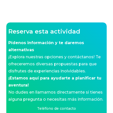
Reserva esta actividad
Pídenos información y te daremos
alternativas
¡Explora nuestras opciones y contáctanos! Te
ofreceremos diversas propuestas para que
disfrutes de experiencias inolvidables.
¡Estamos aquí para ayudarte a planificar tu
aventura!
No dudes en llamarnos directamente si tienes
alguna pregunta o necesitas más información.
Teléfono de contacto