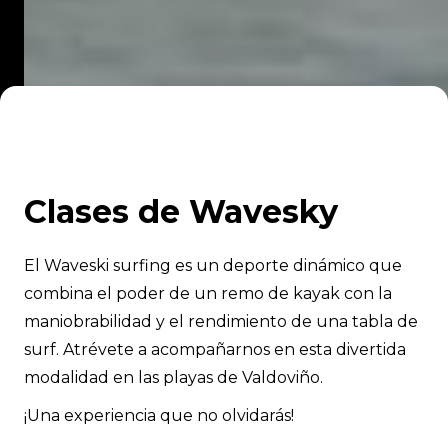
Clases de Wavesky
El Waveski surfing es un deporte dinámico que
combina el poder de un remo de kayak con la
maniobrabilidad y el rendimiento de una tabla de
surf. Atrévete a acompañarnos en esta divertida
modalidad en las playas de Valdoviño.
¡Una experiencia que no olvidarás!