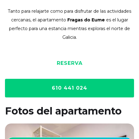
Tanto para relajarte como para disfrutar de las actividades
cercanas, el apartamento
Fragas do Eume
es el lugar
perfecto para una estancia mientras exploras el norte de
Galicia.
RESERVA
610 441 024
Fotos del apartamento