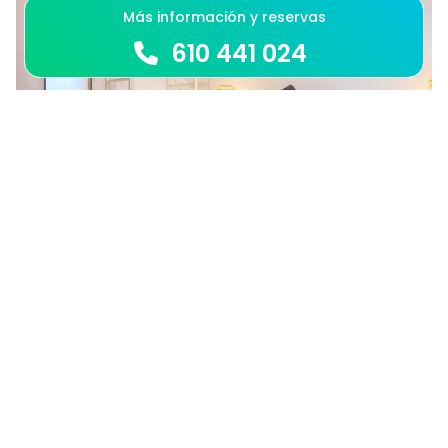
Más información y reservas
610 441 024
