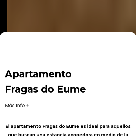
Apartamento
Fragas do Eume
Más Info +
El apartamento Fragas do Eume es ideal para aquellos
que buscan una estancia acogedora en medio de la